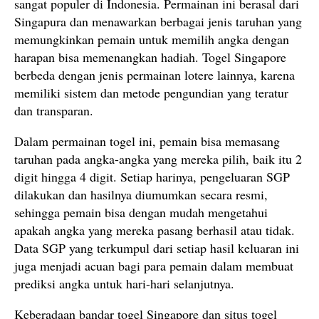
sangat populer di Indonesia. Permainan ini berasal dari
Singapura dan menawarkan berbagai jenis taruhan yang
memungkinkan pemain untuk memilih angka dengan
harapan bisa memenangkan hadiah. Togel Singapore
berbeda dengan jenis permainan lotere lainnya, karena
memiliki sistem dan metode pengundian yang teratur
dan transparan.
Dalam permainan togel ini, pemain bisa memasang
taruhan pada angka-angka yang mereka pilih, baik itu 2
digit hingga 4 digit. Setiap harinya, pengeluaran SGP
dilakukan dan hasilnya diumumkan secara resmi,
sehingga pemain bisa dengan mudah mengetahui
apakah angka yang mereka pasang berhasil atau tidak.
Data SGP yang terkumpul dari setiap hasil keluaran ini
juga menjadi acuan bagi para pemain dalam membuat
prediksi angka untuk hari-hari selanjutnya.
Keberadaan bandar togel Singapore dan situs togel