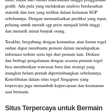
grafik. Ada pula yang melakukan analisis berdasarkan
statistik dan tren yang terlihat dalam keluaran SGP
sebelumnya. Dengan memanfaatkan prediksi yang tepat,
peluang untuk meraih sgp prize menjadi lebih tinggi
dan menarik minat banyak orang.
Terakhir, bergabung dengan komunitas atau forum togel
online dapat membantu pemain dalam mendapatkan
informasi terkini serta tips dari pemain lain. Diskusi
dan berbagi pengalaman dengan sesama pemain togel
bisa memberikan wawasan baru dan strategi yang
mungkin belum pernah dipertimbangkan sebelumnya.
Keterlibatan dalam situs togel Singapore yang
terpercaya juga menambah kepercayaan dan keamanan
saat bermain.
Situs Terpercaya untuk Bermain