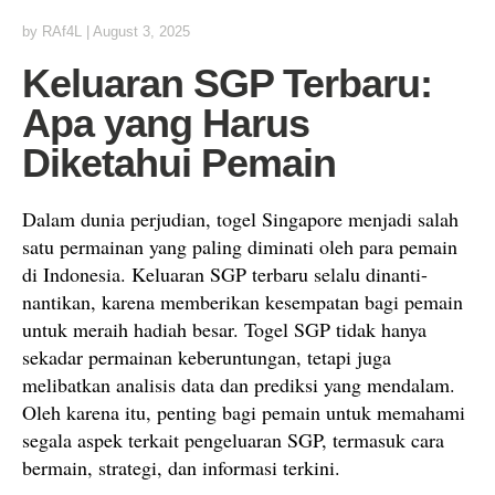
by
RAf4L
|
August 3, 2025
Keluaran SGP Terbaru:
Apa yang Harus
Diketahui Pemain
Dalam dunia perjudian, togel Singapore menjadi salah
satu permainan yang paling diminati oleh para pemain
di Indonesia. Keluaran SGP terbaru selalu dinanti-
nantikan, karena memberikan kesempatan bagi pemain
untuk meraih hadiah besar. Togel SGP tidak hanya
sekadar permainan keberuntungan, tetapi juga
melibatkan analisis data dan prediksi yang mendalam.
Oleh karena itu, penting bagi pemain untuk memahami
segala aspek terkait pengeluaran SGP, termasuk cara
bermain, strategi, dan informasi terkini.