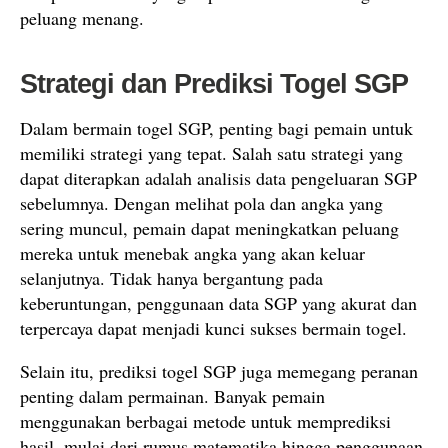
peluang menang.
Strategi dan Prediksi Togel SGP
Dalam bermain togel SGP, penting bagi pemain untuk
memiliki strategi yang tepat. Salah satu strategi yang
dapat diterapkan adalah analisis data pengeluaran SGP
sebelumnya. Dengan melihat pola dan angka yang
sering muncul, pemain dapat meningkatkan peluang
mereka untuk menebak angka yang akan keluar
selanjutnya. Tidak hanya bergantung pada
keberuntungan, penggunaan data SGP yang akurat dan
terpercaya dapat menjadi kunci sukses bermain togel.
Selain itu, prediksi togel SGP juga memegang peranan
penting dalam permainan. Banyak pemain
menggunakan berbagai metode untuk memprediksi
hasil, mulai dari rumus matematika hingga penggunaan