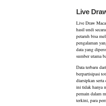
Live Dra
Live Draw Macao
hasil undi secar
petaruh bisa me
pengalaman yang
data yang dipero
sumber utama b
Data terbaru dar
berpartisipasi t
diarsipkan serta
ini tidak hanya
pemain dalam me
terkini, para pe