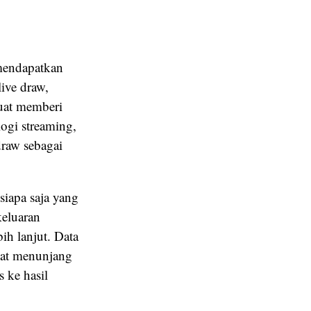
 mendapatkan
live draw,
buat memberi
ogi streaming,
draw sebagai
siapa saja yang
keluaran
ih lanjut. Data
apat menunjang
 ke hasil