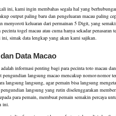
ali ini, kami ingin membahas segala hal yang berhubunga
akup output paling baru dan pengeluaran macau paling cep
kan menyoroti keluaran dari permainan 5 Digit, yang semakin
 pecinta togel macau atau cuma hanya sekadar penasaran te
 ini, simak data lengkap yang akan kami sajikan.
 dan Data Macao
adalah informasi penting bagi para pecinta toto macau dan
ent pengundian langsung macao mencakup nomor-nomor te
a langsung langsung, agar pemain bisa langsung mengeta
 pengundian langsung yang rutin diselenggarakan member
epada para pemain, membuat pemain semakin percaya untuk
 ini.