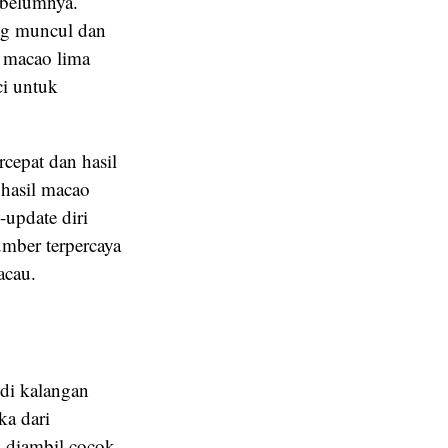
sebelumnya.
ing muncul dan
o macao lima
ci untuk
cepat dan hasil
 hasil macao
-update diri
umber terpercaya
acau.
 di kalangan
ka dari
g diambil cocok