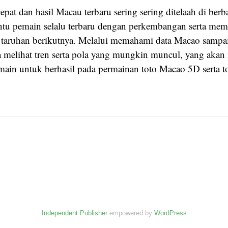
epat dan hasil Macau terbaru sering sering ditelaah di berb
tu pemain selalu terbaru dengan perkembangan serta me
k taruhan berikutnya. Melalui memahami data Macao sampa
a melihat tren serta pola yang mungkin muncul, yang aka
main untuk berhasil pada permainan toto Macao 5D serta 
Independent Publisher
empowered by
WordPress