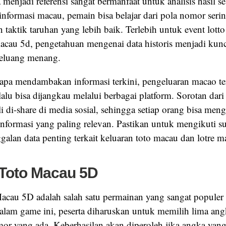
menjadi referensi sangat bermanfaat untuk analisis hasil 
 informasi macau, pemain bisa belajar dari pola nomor ser
aktik taruhan yang lebih baik. Terlebih untuk event lott
 macau 5d, pengetahuan mengenai data historis menjadi kun
eluang menang.
apa mendambakan informasi terkini, pengeluaran macao ter
lalu bisa dijangkau melalui berbagai platform. Sorotan dari
ali di-share di media sosial, sehingga setiap orang bisa meng
nformasi yang paling relevan. Pastikan untuk mengikuti s
ggalan data penting terkait keluaran toto macau dan lotre m
 Toto Macau 5D
acau 5D adalah salah satu permainan yang sangat populer
Dalam game ini, peserta diharuskan untuk memilih lima ang
r yang ada. Keberhasilan akan diperoleh jika angka yan