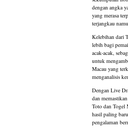
dengan angka y
yang merasa ter
terjangkau namu
Kelebihan dari 
lebih bagi pema
acak-acak, seba
untuk mengambil
Macau yang terk
menganalisis ke
Dengan Live Draw
dan memastikan 
Toto dan Togel 
hasil paling ba
pengalaman berm