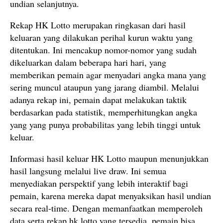
undian selanjutnya.
Rekap HK Lotto merupakan ringkasan dari hasil
keluaran yang dilakukan perihal kurun waktu yang
ditentukan. Ini mencakup nomor-nomor yang sudah
dikeluarkan dalam beberapa hari hari, yang
memberikan pemain agar menyadari angka mana yang
sering muncul ataupun yang jarang diambil. Melalui
adanya rekap ini, pemain dapat melakukan taktik
berdasarkan pada statistik, memperhitungkan angka
yang yang punya probabilitas yang lebih tinggi untuk
keluar.
Informasi hasil keluar HK Lotto maupun menunjukkan
hasil langsung melalui live draw. Ini semua
menyediakan perspektif yang lebih interaktif bagi
pemain, karena mereka dapat menyaksikan hasil undian
secara real-time. Dengan memanfaatkan memperoleh
data serta rekap hk lotto yang tersedia, pemain bisa