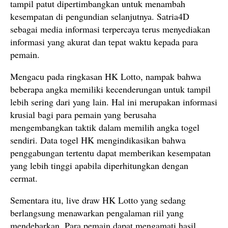
tampil patut dipertimbangkan untuk menambah
kesempatan di pengundian selanjutnya. Satria4D
sebagai media informasi terpercaya terus menyediakan
informasi yang akurat dan tepat waktu kepada para
pemain.
Mengacu pada ringkasan HK Lotto, nampak bahwa
beberapa angka memiliki kecenderungan untuk tampil
lebih sering dari yang lain. Hal ini merupakan informasi
krusial bagi para pemain yang berusaha
mengembangkan taktik dalam memilih angka togel
sendiri. Data togel HK mengindikasikan bahwa
penggabungan tertentu dapat memberikan kesempatan
yang lebih tinggi apabila diperhitungkan dengan
cermat.
Sementara itu, live draw HK Lotto yang sedang
berlangsung menawarkan pengalaman riil yang
mendebarkan. Para pemain dapat mengamati hasil