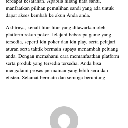
terdapat kesalahan. Apabila hilang kata sandi,
manfaatkan pilihan pemulihan sandi yang ada untuk
dapat akses kembali ke akun Anda anda.
Akhirnya, kenali fitur-fitur yang ditawarkan oleh
platform rekan poker. Jelajahi beberapa game yang
tersedia, seperti idn poker dan idn play, serta pelajari
aturan serta taktik bermain supaya menambah peluang
anda. Dengan memahami cara memanfaatkan platform
serta produk yang tersedia tersedia, Anda bisa
mengalami proses permainan yang lebih seru dan
efisien. Selamat bermain dan semoga beruntung