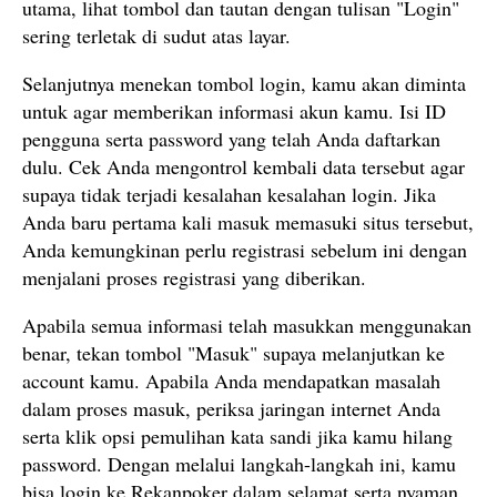
utama, lihat tombol dan tautan dengan tulisan "Login"
sering terletak di sudut atas layar.
Selanjutnya menekan tombol login, kamu akan diminta
untuk agar memberikan informasi akun kamu. Isi ID
pengguna serta password yang telah Anda daftarkan
dulu. Cek Anda mengontrol kembali data tersebut agar
supaya tidak terjadi kesalahan kesalahan login. Jika
Anda baru pertama kali masuk memasuki situs tersebut,
Anda kemungkinan perlu registrasi sebelum ini dengan
menjalani proses registrasi yang diberikan.
Apabila semua informasi telah masukkan menggunakan
benar, tekan tombol "Masuk" supaya melanjutkan ke
account kamu. Apabila Anda mendapatkan masalah
dalam proses masuk, periksa jaringan internet Anda
serta klik opsi pemulihan kata sandi jika kamu hilang
password. Dengan melalui langkah-langkah ini, kamu
bisa login ke Rekanpoker dalam selamat serta nyaman.