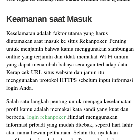
Keamanan saat Masuk
Keselamatan adalah faktor utama yang harus
diutamakan saat masuk ke situs Rekanpoker. Penting
untuk menjamin bahwa kamu menggunakan sambungan
online yang terjamin dan tidak memakai Wi-Fi umum
yang dapat menambah bahaya serangan terhadap data.
Kerap cek URL situs website dan jamin itu
menggunakan protokol HTTPS sebelum input informasi
login Anda.
Salah satu langkah penting untuk menjaga keselamatan
profil kamu adalah memakai kata sandi yang kuat dan
berbeda.
login rekanpoker
Hindari menggunakan
informasi pribadi yang mudah ditebak, seperti hari lahir
atau nama hewan peliharaan. Selain itu, nyalakan