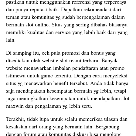
pastikan untuk menggunakan referensi yang terpercaya
dan punya reputasi baik. Dapatkan rekomendasi dari
teman atau komunitas yg sudah berpengalaman dalam
bermain slot online. Situs yang sering dibahas biasanya
memiliki kualitas dan service yang lebih baik dari yang
lain.
Di samping itu, cek pula promosi dan bonus yang
disediakan oleh website slot resmi terbaru. Banyak
website menawarkan imbalan pendaftaran atau promo
istimewa untuk game tertentu. Dengan cara menyeleksi
situs yg menawarkan benefit tersebut, Anda tidak hanya
saja mendapatkan kesempatan bermain yg lebih, tetapi
juga meningkatkan kesempatan untuk mendapatkan slot
maxwin dan pengalaman yg lebih seru.
Terakhir, tidak lupa untuk selalu memeriksa ulasan dan
kesaksian dari orang yang bermain lain. Bergabung
dengan forum atau komunitas diskusi bisa menolong