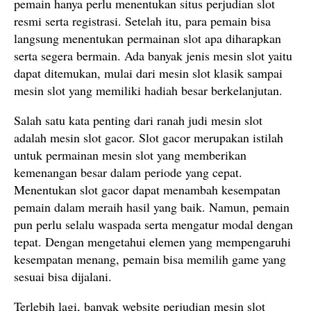
pemain hanya perlu menentukan situs perjudian slot
resmi serta registrasi. Setelah itu, para pemain bisa
langsung menentukan permainan slot apa diharapkan
serta segera bermain. Ada banyak jenis mesin slot yaitu
dapat ditemukan, mulai dari mesin slot klasik sampai
mesin slot yang memiliki hadiah besar berkelanjutan.
Salah satu kata penting dari ranah judi mesin slot
adalah mesin slot gacor. Slot gacor merupakan istilah
untuk permainan mesin slot yang memberikan
kemenangan besar dalam periode yang cepat.
Menentukan slot gacor dapat menambah kesempatan
pemain dalam meraih hasil yang baik. Namun, pemain
pun perlu selalu waspada serta mengatur modal dengan
tepat. Dengan mengetahui elemen yang mempengaruhi
kesempatan menang, pemain bisa memilih game yang
sesuai bisa dijalani.
Terlebih lagi, banyak website perjudian mesin slot