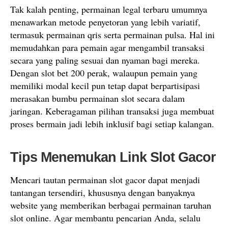
Tak kalah penting, permainan legal terbaru umumnya
menawarkan metode penyetoran yang lebih variatif,
termasuk permainan qris serta permainan pulsa. Hal ini
memudahkan para pemain agar mengambil transaksi
secara yang paling sesuai dan nyaman bagi mereka.
Dengan slot bet 200 perak, walaupun pemain yang
memiliki modal kecil pun tetap dapat berpartisipasi
merasakan bumbu permainan slot secara dalam
jaringan. Keberagaman pilihan transaksi juga membuat
proses bermain jadi lebih inklusif bagi setiap kalangan.
Tips Menemukan Link Slot Gacor
Mencari tautan permainan slot gacor dapat menjadi
tantangan tersendiri, khususnya dengan banyaknya
website yang memberikan berbagai permainan taruhan
slot online. Agar membantu pencarian Anda, selalu