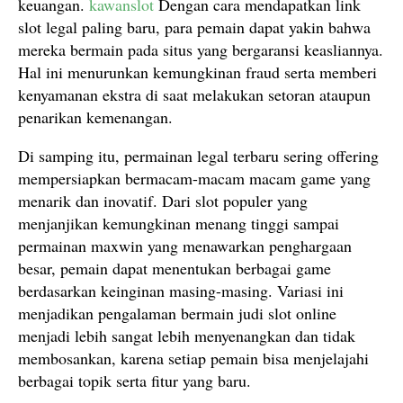
keuangan.
kawanslot
Dengan cara mendapatkan link
slot legal paling baru, para pemain dapat yakin bahwa
mereka bermain pada situs yang bergaransi keasliannya.
Hal ini menurunkan kemungkinan fraud serta memberi
kenyamanan ekstra di saat melakukan setoran ataupun
penarikan kemenangan.
Di samping itu, permainan legal terbaru sering offering
mempersiapkan bermacam-macam macam game yang
menarik dan inovatif. Dari slot populer yang
menjanjikan kemungkinan menang tinggi sampai
permainan maxwin yang menawarkan penghargaan
besar, pemain dapat menentukan berbagai game
berdasarkan keinginan masing-masing. Variasi ini
menjadikan pengalaman bermain judi slot online
menjadi lebih sangat lebih menyenangkan dan tidak
membosankan, karena setiap pemain bisa menjelajahi
berbagai topik serta fitur yang baru.