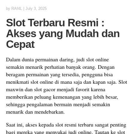
by
RAf4L
|
July 3, 2025
Slot Terbaru Resmi :
Akses yang Mudah dan
Cepat
Dalam dunia permainan daring, judi slot online
semakin menarik perhatian banyak orang. Dengan
beragam permainan yang tersedia, pengguna bisa
menikmati slot online di mana saja dan kapan saja. Slot
maxwin dan slot gacor menjadi favorit karena
memberikan peluang kemenangan yang lebih besar,
sehingga pengalaman bermain menjadi semakin
menarik dan mendebarkan.
Saat ini, akses kepada slot resmi terbaru sangat penting
bagi mereka yang menyukai judi online. Tautan ke slot