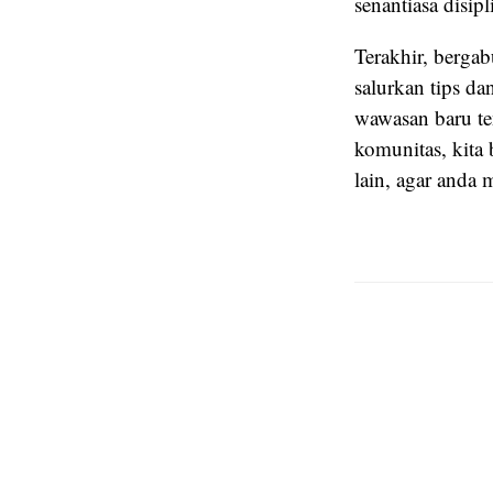
senantiasa disip
Terakhir, berga
salurkan tips d
wawasan baru t
komunitas, kita 
lain, agar anda 