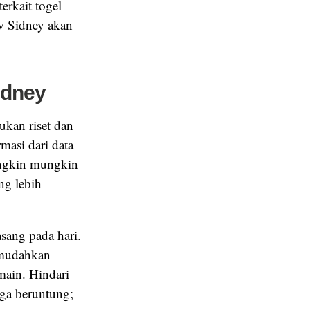
terkait togel
w Sidney akan
idney
ukan riset dan
asi dari data
ngkin mungkin
ng lebih
sang pada hari.
emudahkan
main. Hindari
ga beruntung;