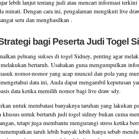
ar lebih lanjut tentang judi atau mencari informasi terkini 
a minati. Dengan cara ini, pengalaman mengikuti live dra
sangat seru dan menghasilkan .
Strategi bagi Peserta Judi Togel S
lkan peluang sukses di togel Sidney, penting agar melak
m melakukan bertaruh. Usahakan guna mengumpulkan inform
rmasuk nomor-nomor yang acap muncul dan pola yang mu
n mengetahui data ini, Anda dapat mengambil keputusan ya
basis data ketika memilih nomor bagi live draw sdy.
kirkan untuk membatasi banyaknya taruhan yang lakukan pa
n khusus untuk bertaruh judi togel sidney bukan cuma m
angan, tetapi juga membantu mengurangi stress ketika ber
 menempatkan taruh lebih banyak lebih hanya sebab mendu