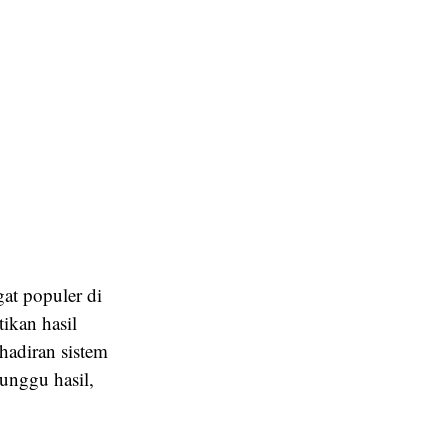
at populer di
ikan hasil
hadiran sistem
unggu hasil,