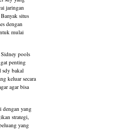
ai jaringan
 Banyak situs
ses dengan
untuk mulai
. Sidney pools
ngat penting
l sdy bakal
g keluar secara
gar agar bisa
si dengan yang
kan strategi,
i peluang yang