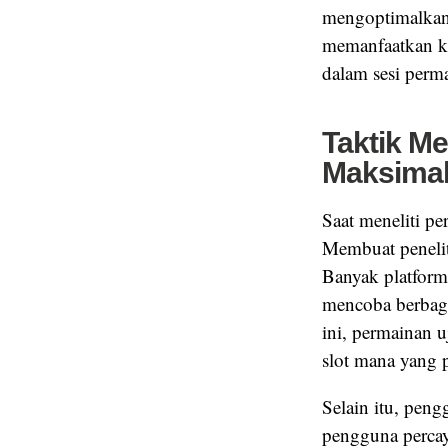
mengoptimalkan
memanfaatkan ke
dalam sesi perm
Taktik Me
Maksima
Saat meneliti p
Membuat peneli
Banyak platfor
mencoba berbaga
ini, permainan 
slot mana yang p
Selain itu, pen
pengguna percay