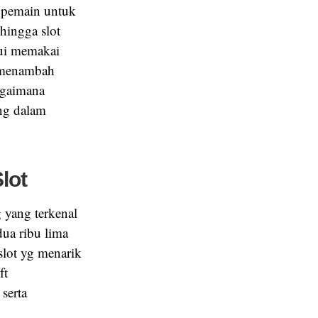
i pemain untuk
hingga slot
lui memakai
n menambah
agaimana
ng dalam
lot
 yang terkenal
dua ribu lima
slot yg menarik
ft
serta