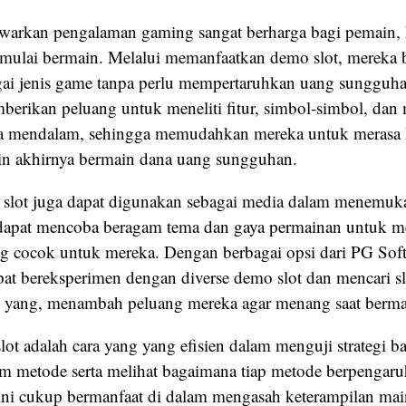
warkan pengalaman gaming sangat berharga bagi pemain, 
ulai bermain. Melalui memanfaatkan demo slot, mereka 
agai jenis game tanpa perlu mempertaruhkan uang sungguh
berikan peluang untuk meneliti fitur, simbol-simbol, dan
a mendalam, sehingga memudahkan mereka untuk merasa l
ain akhirnya bermain dana uang sungguhan.
o slot juga dapat digunakan sebagai media dalam menemuk
 dapat mencoba beragam tema dan gaya permainan untuk m
g cocok untuk mereka. Dengan berbagai opsi dari PG Soft 
pat bereksperimen dengan diverse demo slot dan mencari s
yang, menambah peluang mereka agar menang saat berma
lot adalah cara yang yang efisien dalam menguji strategi b
 metode serta melihat bagaimana tiap metode berpengaruh
ini cukup bermanfaat di dalam mengasah keterampilan mai