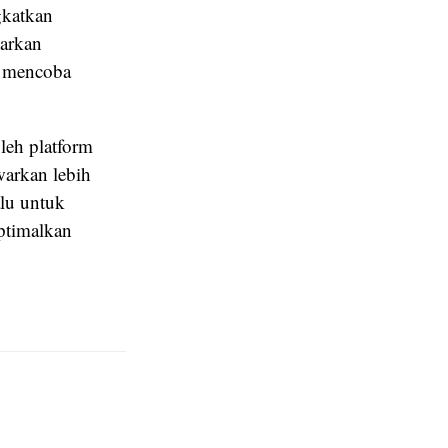
gkatkan
warkan
k mencoba
leh platform
arkan lebih
lu untuk
ptimalkan