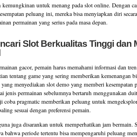
 kemungkinan untuk menang pada slot online. Dengan ca
sempatan peluang ini, mereka bisa menyiapkan diri secara 
ainan permainan yang serius pada masa depan.
ncari Slot Berkualitas Tinggi da
l
ermainan gacor, pemain harus memahami informasi dan tre
tian tentang game yang sering memberikan kemenangan b
m yang menyediakan slot demo yang memberi kesempatan 
i jenis permainan sebelumnya bertaruh menggunakan duit r
uji coba pragmatic memberikan peluang untuk mengeksplor
aling sesuai dengan preferensi pemain.
gguna juga disarankan untuk memperhatikan jam bermain. 
a bahwa periode tertentu bisa mempengaruhi peluang me