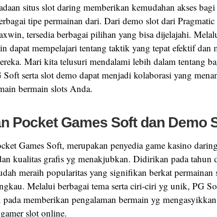
eradaan situs slot daring memberikan kemudahan akses bag
bagai tipe permainan dari. Dari demo slot dari Pragmatic 
win, tersedia berbagai pilihan yang bisa dijelajahi. Mela
in dapat mempelajari tentang taktik yang tepat efektif da
eka. Mari kita telusuri mendalami lebih dalam tentang b
oft serta slot demo dapat menjadi kolaborasi yang mena
ain bermain slots Anda.
an Pocket Games Soft dan Demo S
ocket Games Soft, merupakan penyedia game kasino daring
dan kualitas grafis yg menakjubkan. Didirikan pada tahun 
udah meraih popularitas yang signifikan berkat permainan 
ngkau. Melalui berbagai tema serta ciri-ciri yg unik, PG So
n pada memberikan pengalaman bermain yg mengasyikkan 
gamer slot online.