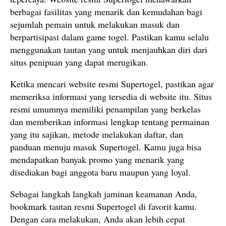
berbagai fasilitas yang menarik dan kemudahan bagi
sejumlah pemain untuk melakukan masuk dan
berpartisipasi dalam game togel. Pastikan kamu selalu
menggunakan tautan yang untuk menjauhkan diri dari
situs penipuan yang dapat merugikan.
Ketika mencari website resmi Supertogel, pastikan agar
memeriksa informasi yang tersedia di website itu. Situs
resmi umumnya memiliki penampilan yang berkelas
dan memberikan informasi lengkap tentang permainan
yang itu sajikan, metode melakukan daftar, dan
panduan menuju masuk Supertogel. Kamu juga bisa
mendapatkan banyak promo yang menarik yang
disediakan bagi anggota baru maupun yang loyal.
Sebagai langkah langkah jaminan keamanan Anda,
bookmark tautan resmi Supertogel di favorit kamu.
Dengan cara melakukan, Anda akan lebih cepat