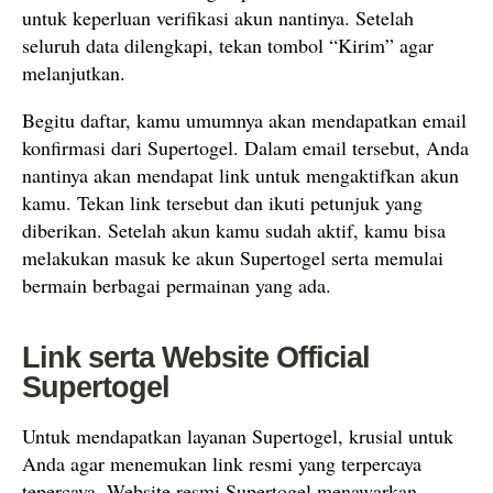
untuk keperluan verifikasi akun nantinya. Setelah
seluruh data dilengkapi, tekan tombol “Kirim” agar
melanjutkan.
Begitu daftar, kamu umumnya akan mendapatkan email
konfirmasi dari Supertogel. Dalam email tersebut, Anda
nantinya akan mendapat link untuk mengaktifkan akun
kamu. Tekan link tersebut dan ikuti petunjuk yang
diberikan. Setelah akun kamu sudah aktif, kamu bisa
melakukan masuk ke akun Supertogel serta memulai
bermain berbagai permainan yang ada.
Link serta Website Official
Supertogel
Untuk mendapatkan layanan Supertogel, krusial untuk
Anda agar menemukan link resmi yang terpercaya
tepercaya. Website resmi Supertogel menawarkan