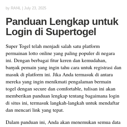
by
RAf4L
|
July 23, 2025
Panduan Lengkap untuk
Login di Supertogel
Super Togel telah menjadi salah satu platform
permainan lotto online yang paling populer di negara
ini. Dengan berbagai fitur keren dan kemudahan,
banyak pemain yang ingin tahu cara untuk registrasi dan
masuk di platform ini. Jika Anda termasuk di antara
mereka yang ingin menikmati pengalaman bermain
togel dengan secure dan comfortable, tulisan ini akan
memberikan panduan lengkap tentang bagaimana login
di situs ini, termasuk langkah-langkah untuk mendaftar
dan mencari link yang tepat.
Dalam panduan ini, Anda akan menemukan semua data