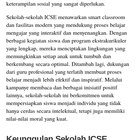
keterampilan sosial yang sangat diperlukan.
Sekolah-sekolah ICSE menawarkan smart classroom
dan fasilitas modern yang mendukung proses belajar
mengajar yang interaktif dan menyenangkan. Dengan
berbagai kegiatan siswa dan program ekstrakurikuler
yang lengkap, mereka menciptakan lingkungan yang
memungkinkan setiap anak untuk tumbuh dan
berkembang secara optimal. Ditambah lagi, dukungan
dari guru profesional yang terlatih membuat proses
belajar menjadi lebih efektif dan inspiratif. Melalui
kampanye membaca dan berbagai inisiatif positif
lainnya, sekolah-sekolah ini berkomitmen untuk
mempersiapkan siswa menjadi individu yang tidak
hanya cerdas secara intelektual, tetapi juga memiliki
nilai-nilai moral yang kuat.
Keunggulan Sekolah ICSE