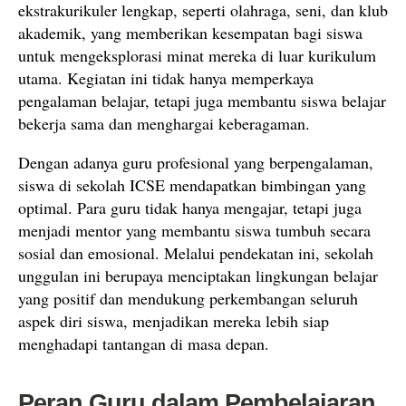
ekstrakurikuler lengkap, seperti olahraga, seni, dan klub
akademik, yang memberikan kesempatan bagi siswa
untuk mengeksplorasi minat mereka di luar kurikulum
utama. Kegiatan ini tidak hanya memperkaya
pengalaman belajar, tetapi juga membantu siswa belajar
bekerja sama dan menghargai keberagaman.
Dengan adanya guru profesional yang berpengalaman,
siswa di sekolah ICSE mendapatkan bimbingan yang
optimal. Para guru tidak hanya mengajar, tetapi juga
menjadi mentor yang membantu siswa tumbuh secara
sosial dan emosional. Melalui pendekatan ini, sekolah
unggulan ini berupaya menciptakan lingkungan belajar
yang positif dan mendukung perkembangan seluruh
aspek diri siswa, menjadikan mereka lebih siap
menghadapi tantangan di masa depan.
Peran Guru dalam Pembelajaran