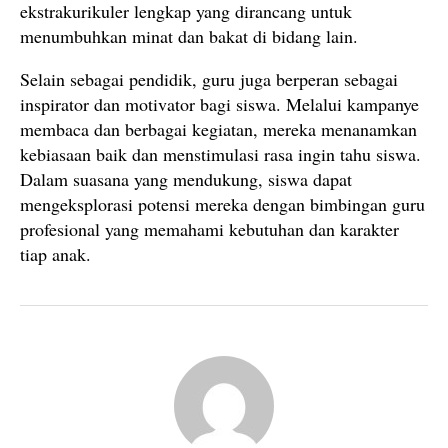
ekstrakurikuler lengkap yang dirancang untuk
menumbuhkan minat dan bakat di bidang lain.
Selain sebagai pendidik, guru juga berperan sebagai
inspirator dan motivator bagi siswa. Melalui kampanye
membaca dan berbagai kegiatan, mereka menanamkan
kebiasaan baik dan menstimulasi rasa ingin tahu siswa.
Dalam suasana yang mendukung, siswa dapat
mengeksplorasi potensi mereka dengan bimbingan guru
profesional yang memahami kebutuhan dan karakter
tiap anak.