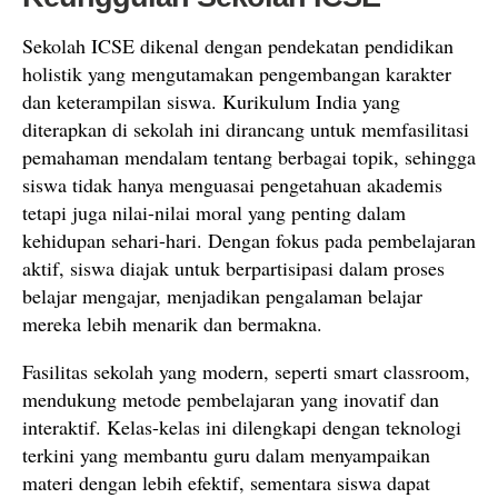
Sekolah ICSE dikenal dengan pendekatan pendidikan
holistik yang mengutamakan pengembangan karakter
dan keterampilan siswa. Kurikulum India yang
diterapkan di sekolah ini dirancang untuk memfasilitasi
pemahaman mendalam tentang berbagai topik, sehingga
siswa tidak hanya menguasai pengetahuan akademis
tetapi juga nilai-nilai moral yang penting dalam
kehidupan sehari-hari. Dengan fokus pada pembelajaran
aktif, siswa diajak untuk berpartisipasi dalam proses
belajar mengajar, menjadikan pengalaman belajar
mereka lebih menarik dan bermakna.
Fasilitas sekolah yang modern, seperti smart classroom,
mendukung metode pembelajaran yang inovatif dan
interaktif. Kelas-kelas ini dilengkapi dengan teknologi
terkini yang membantu guru dalam menyampaikan
materi dengan lebih efektif, sementara siswa dapat