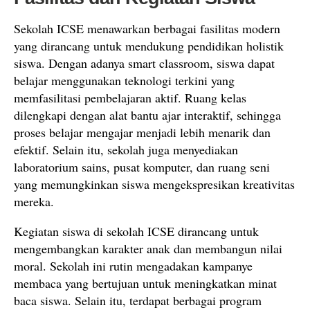
Sekolah ICSE menawarkan berbagai fasilitas modern
yang dirancang untuk mendukung pendidikan holistik
siswa. Dengan adanya smart classroom, siswa dapat
belajar menggunakan teknologi terkini yang
memfasilitasi pembelajaran aktif. Ruang kelas
dilengkapi dengan alat bantu ajar interaktif, sehingga
proses belajar mengajar menjadi lebih menarik dan
efektif. Selain itu, sekolah juga menyediakan
laboratorium sains, pusat komputer, dan ruang seni
yang memungkinkan siswa mengekspresikan kreativitas
mereka.
Kegiatan siswa di sekolah ICSE dirancang untuk
mengembangkan karakter anak dan membangun nilai
moral. Sekolah ini rutin mengadakan kampanye
membaca yang bertujuan untuk meningkatkan minat
baca siswa. Selain itu, terdapat berbagai program