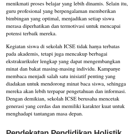
menikmati proses belajar yang lebih dinamis. Selain itu,
guru profesional yang berpengalaman memberikan
bimbingan yang optimal, menjadikan setiap siswa
merasa diperhatikan dan termotivasi untuk mencapai
potensi terbaik mereka.
Kegiatan siswa di sekolah ICSE tidak hanya terbatas
pada akademis, tetapi juga mencakup berbagai
ekstrakurikuler lengkap yang dapat mengembangkan
minat dan bakat masing-masing individu. Kampanye
membaca menjadi salah satu inisiatif penting yang
diadakan untuk mendorong minat baca siswa, sehingga
mereka akan lebih terpapar pengetahuan dan informasi.
Dengan demikian, sekolah ICSE berusaha mencetak
generasi yang cerdas dan memiliki karakter kuat untuk
menghadapi tantangan masa depan.
Pendekatan Pendidikan Holistik