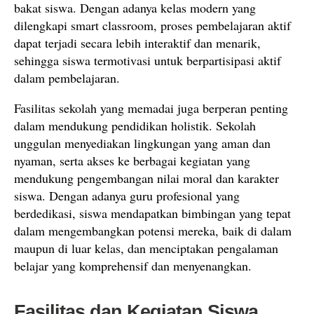
bakat siswa. Dengan adanya kelas modern yang
dilengkapi smart classroom, proses pembelajaran aktif
dapat terjadi secara lebih interaktif dan menarik,
sehingga siswa termotivasi untuk berpartisipasi aktif
dalam pembelajaran.
Fasilitas sekolah yang memadai juga berperan penting
dalam mendukung pendidikan holistik. Sekolah
unggulan menyediakan lingkungan yang aman dan
nyaman, serta akses ke berbagai kegiatan yang
mendukung pengembangan nilai moral dan karakter
siswa. Dengan adanya guru profesional yang
berdedikasi, siswa mendapatkan bimbingan yang tepat
dalam mengembangkan potensi mereka, baik di dalam
maupun di luar kelas, dan menciptakan pengalaman
belajar yang komprehensif dan menyenangkan.
Fasilitas dan Kegiatan Siswa