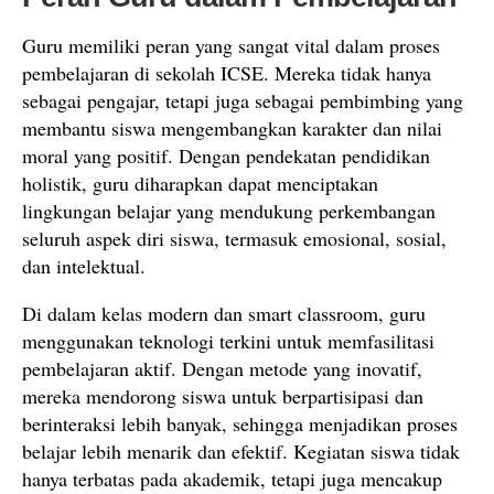
Guru memiliki peran yang sangat vital dalam proses
pembelajaran di sekolah ICSE. Mereka tidak hanya
sebagai pengajar, tetapi juga sebagai pembimbing yang
membantu siswa mengembangkan karakter dan nilai
moral yang positif. Dengan pendekatan pendidikan
holistik, guru diharapkan dapat menciptakan
lingkungan belajar yang mendukung perkembangan
seluruh aspek diri siswa, termasuk emosional, sosial,
dan intelektual.
Di dalam kelas modern dan smart classroom, guru
menggunakan teknologi terkini untuk memfasilitasi
pembelajaran aktif. Dengan metode yang inovatif,
mereka mendorong siswa untuk berpartisipasi dan
berinteraksi lebih banyak, sehingga menjadikan proses
belajar lebih menarik dan efektif. Kegiatan siswa tidak
hanya terbatas pada akademik, tetapi juga mencakup