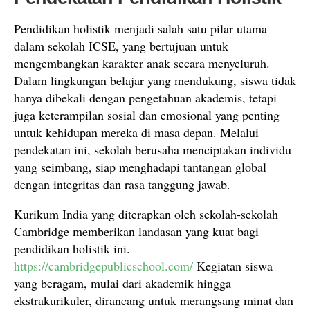
Pendidikan holistik menjadi salah satu pilar utama
dalam sekolah ICSE, yang bertujuan untuk
mengembangkan karakter anak secara menyeluruh.
Dalam lingkungan belajar yang mendukung, siswa tidak
hanya dibekali dengan pengetahuan akademis, tetapi
juga keterampilan sosial dan emosional yang penting
untuk kehidupan mereka di masa depan. Melalui
pendekatan ini, sekolah berusaha menciptakan individu
yang seimbang, siap menghadapi tantangan global
dengan integritas dan rasa tanggung jawab.
Kurikum India yang diterapkan oleh sekolah-sekolah
Cambridge memberikan landasan yang kuat bagi
pendidikan holistik ini.
https://cambridgepublicschool.com/
Kegiatan siswa
yang beragam, mulai dari akademik hingga
ekstrakurikuler, dirancang untuk merangsang minat dan