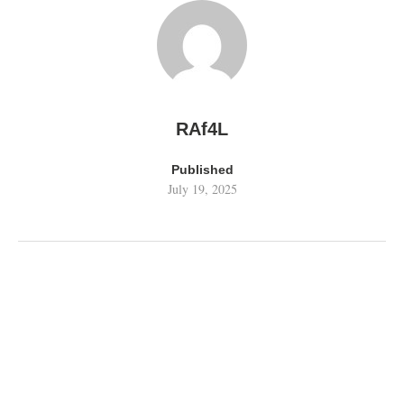
RAf4L
Published
July 19, 2025