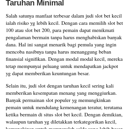
Taruhan Minimal
Salah satunya manfaat terbesar dalam judi slot bet kecil
ialah risiko yg lebih kecil. Dengan cara memilih slot bet
100 atau slot bet 200, para pemain dapat menikmati
pengalaman bermain tanpa harus menghabiskan banyak
dana. Hal ini sangat menarik bagi pemula yang ingin
mencoba nasibnya tanpa harus menanggung beban
finansial signifikan. Dengan modal modal kecil, mereka
tetap mempunyai peluang untuk mendapatkan jackpot
yg dapat memberikan keuntungan besar.
Selain itu, judi slot dengan taruhan kecil sering kali
memberikan kesempatan menang yang menggiurkan.
Banyak permainan slot populer yg memungkinkan
pemain untuk mendulang kemenangan teratur, terutama
ketika bermain di situs slot bet kecil. Dengan demikian,
walaupun taruhan yg diletakkan terkategorikan kecil,
kemungkinan untuk memperoleh saldo yang lebih besar