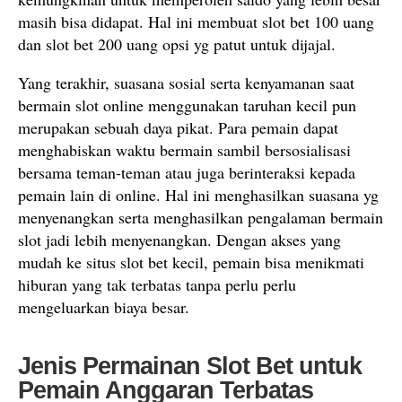
masih bisa didapat. Hal ini membuat slot bet 100 uang
dan slot bet 200 uang opsi yg patut untuk dijajal.
Yang terakhir, suasana sosial serta kenyamanan saat
bermain slot online menggunakan taruhan kecil pun
merupakan sebuah daya pikat. Para pemain dapat
menghabiskan waktu bermain sambil bersosialisasi
bersama teman-teman atau juga berinteraksi kepada
pemain lain di online. Hal ini menghasilkan suasana yg
menyenangkan serta menghasilkan pengalaman bermain
slot jadi lebih menyenangkan. Dengan akses yang
mudah ke situs slot bet kecil, pemain bisa menikmati
hiburan yang tak terbatas tanpa perlu perlu
mengeluarkan biaya besar.
Jenis Permainan Slot Bet untuk
Pemain Anggaran Terbatas