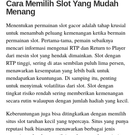
Cara Memilih Slot Yang Mudah
Menang
Menentukan permainan slot gacor adalah tahap krusial
untuk menambah peluang kemenangan ketika bermain
permainan slot. Pertama-tama, pemain sebaiknya
mencari informasi mengenai RTP dan Return to Player
dari mesin slot yang hendak dimainkan. Slot dengan
RTP tinggi, sering di atas sembilan puluh lima persen,
menawarkan kesempatan yang lebih baik untuk
mendapatkan keuntungan. Di samping itu, penting
untuk menyimak volatilitas dari slot. Slot dengan
tingkat risiko rendah sering memberikan kemenangan
secara rutin walaupun dengan jumlah hadiah yang kecil.
Keberuntungan juga bisa ditingkatkan dengan memilih
situs slot taruhan kecil yang tepercaya. Situs yang punya
reputasi baik biasanya menawarkan berbagai jenis