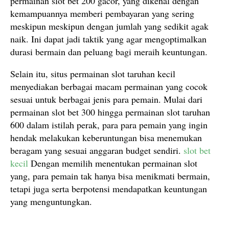
permainan slot bet 200 gacor, yang dikenal dengan
kemampuannya memberi pembayaran yang sering
meskipun meskipun dengan jumlah yang sedikit agak
naik. Ini dapat jadi taktik yang agar mengoptimalkan
durasi bermain dan peluang bagi meraih keuntungan.
Selain itu, situs permainan slot taruhan kecil
menyediakan berbagai macam permainan yang cocok
sesuai untuk berbagai jenis para pemain. Mulai dari
permainan slot bet 300 hingga permainan slot taruhan
600 dalam istilah perak, para para pemain yang ingin
hendak melakukan keberuntungan bisa menemukan
beragam yang sesuai anggaran budget sendiri.
slot bet
kecil
Dengan memilih menentukan permainan slot
yang, para pemain tak hanya bisa menikmati bermain,
tetapi juga serta berpotensi mendapatkan keuntungan
yang menguntungkan.