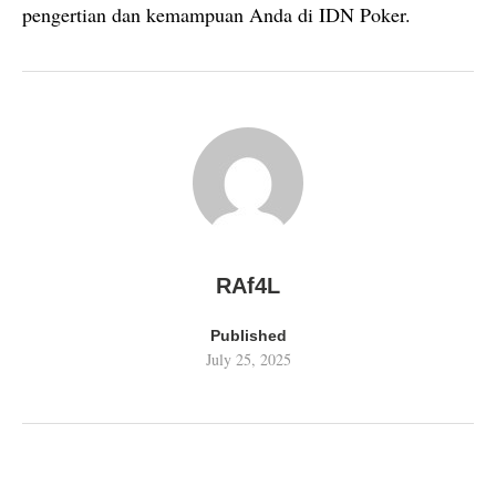
pengertian dan kemampuan Anda di IDN Poker.
RAf4L
Published
July 25, 2025