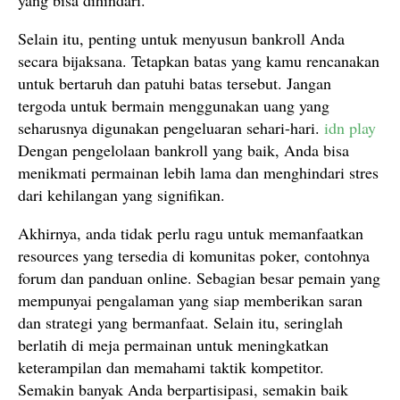
yang bisa dihindari.
Selain itu, penting untuk menyusun bankroll Anda
secara bijaksana. Tetapkan batas yang kamu rencanakan
untuk bertaruh dan patuhi batas tersebut. Jangan
tergoda untuk bermain menggunakan uang yang
seharusnya digunakan pengeluaran sehari-hari.
idn play
Dengan pengelolaan bankroll yang baik, Anda bisa
menikmati permainan lebih lama dan menghindari stres
dari kehilangan yang signifikan.
Akhirnya, anda tidak perlu ragu untuk memanfaatkan
resources yang tersedia di komunitas poker, contohnya
forum dan panduan online. Sebagian besar pemain yang
mempunyai pengalaman yang siap memberikan saran
dan strategi yang bermanfaat. Selain itu, seringlah
berlatih di meja permainan untuk meningkatkan
keterampilan dan memahami taktik kompetitor.
Semakin banyak Anda berpartisipasi, semakin baik