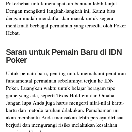
Pokerhebat untuk mendapatkan bantuan lebih lanjut.
Dengan mengikuti langkah-langkah ini, Kamu bisa
dengan mudah mendaftar dan masuk untuk segera
menikmati berbagai permainan yang tersedia oleh Poker
Hebat.
Saran untuk Pemain Baru di IDN
Poker
Untuk pemain baru, penting untuk memahami peraturan
fundamental permainan sebelumnya terjun ke IDN
Poker. Luangkan waktu untuk belajar beragam tipe
game yang ada, seperti Texas Hold’em dan Omaha.
Jangan lupa Anda juga harus mengerti nilai-nilai kartu-
kartu dan metode taruhan dilakukan. Pemahaman ini
akan membantu Anda merasakan lebih percaya diri saat
berjudi dan mengurangi risiko melakukan kesalahan