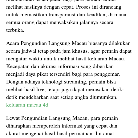
melihat hasilnya dengan cepat. Proses ini dirancang
untuk memastikan transparansi dan keadilan, di mana
semua orang dapat menyaksikan jalannya secara
terbuka.
Acara Pengundian Langsung Macau biasanya dilakukan
secara jadwal tetap pada jam khusus, agar pemain dapat
mengatur waktu untuk melihat hasil keluaran Macau.
Kecepatan dan akurasi informasi yang diberikan
menjadi daya pikat tersendiri bagi para penggemar.
Dengan adanya teknologi streaming, pemain bisa
melihat hasil live, tetapi juga dapat merasakan detik-
detik mendebarkan saat setiap angka diumumkan.
keluaran macau 4d
Lewat Pengundian Langsung Macau, para pemain
diharapkan memperoleh informasi yang cepat dan
akurat mengenai hasil-hasil permainan. Ini amat