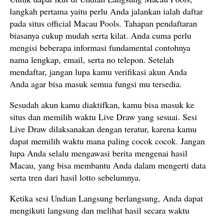
langkah pertama yaitu perlu Anda jalankan ialah daftar
pada situs official Macau Pools. Tahapan pendaftaran
biasanya cukup mudah serta kilat. Anda cuma perlu
mengisi beberapa informasi fundamental contohnya
nama lengkap, email, serta no telepon. Setelah
mendaftar, jangan lupa kamu verifikasi akun Anda
Anda agar bisa masuk semua fungsi mu tersedia.
Sesudah akun kamu diaktifkan, kamu bisa masuk ke
situs dan memilih waktu Live Draw yang sesuai. Sesi
Live Draw dilaksanakan dengan teratur, karena kamu
dapat memilih waktu mana paling cocok cocok. Jangan
lupa Anda selalu mengawasi berita mengenai hasil
Macau, yang bisa membantu Anda dalam mengerti data
serta tren dari hasil lotto sebelumnya.
Ketika sesi Undian Langsung berlangsung, Anda dapat
mengikuti langsung dan melihat hasil secara waktu