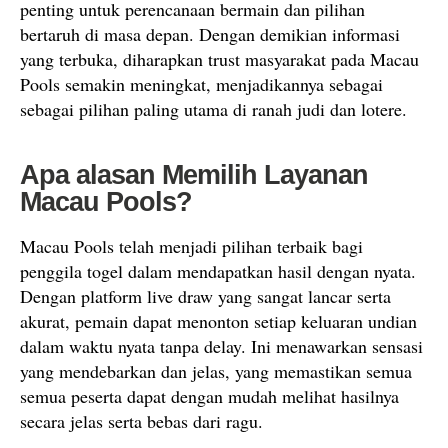
penting untuk perencanaan bermain dan pilihan
bertaruh di masa depan. Dengan demikian informasi
yang terbuka, diharapkan trust masyarakat pada Macau
Pools semakin meningkat, menjadikannya sebagai
sebagai pilihan paling utama di ranah judi dan lotere.
Apa alasan Memilih Layanan
Macau Pools?
Macau Pools telah menjadi pilihan terbaik bagi
penggila togel dalam mendapatkan hasil dengan nyata.
Dengan platform live draw yang sangat lancar serta
akurat, pemain dapat menonton setiap keluaran undian
dalam waktu nyata tanpa delay. Ini menawarkan sensasi
yang mendebarkan dan jelas, yang memastikan semua
semua peserta dapat dengan mudah melihat hasilnya
secara jelas serta bebas dari ragu.