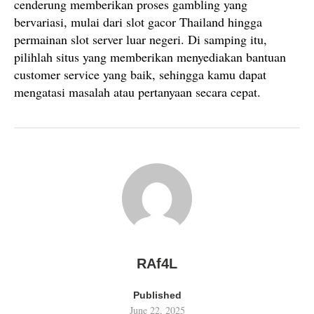
cenderung memberikan proses gambling yang
bervariasi, mulai dari slot gacor Thailand hingga
permainan slot server luar negeri. Di samping itu,
pilihlah situs yang memberikan menyediakan bantuan
customer service yang baik, sehingga kamu dapat
mengatasi masalah atau pertanyaan secara cepat.
RAf4L
Published
June 22, 2025