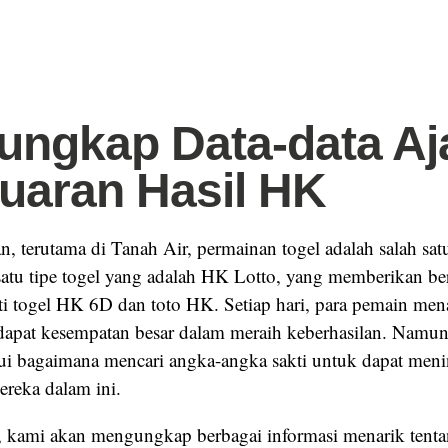
ngkap Data-data Aj
luaran Hasil HK
n, terutama di Tanah Air, permainan togel adalah salah satu
 satu tipe togel yang adalah HK Lotto, yang memberikan be
ti togel HK 6D dan toto HK. Setiap hari, para pemain men
apat kesempatan besar dalam meraih keberhasilan. Namun, 
i bagaimana mencari angka-angka sakti untuk dapat men
reka dalam ini.
ni, kami akan mengungkap berbagai informasi menarik tent