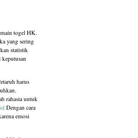
emain togel HK.
ka yang sering
an statistik
l keputusan
etaruh harus
ruhkan.
ah rahasia untuk
6d
Dengan cara
 karena emosi