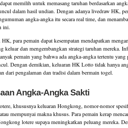
 dapat memilih untuk memasang taruhan berdasarkan angk
uncul dalam hasil undian. Dengan adanya livedraw HK, pe
ngumuman angka-angka itu secara real time, dan menamba
 ini.
n HK, para pemain dapat kesempatan mendapatkan mengana
ng keluar dan mengembangkan strategi taruhan mereka. Inf
banyak pemain yang bahwa ada angka-angka tertentu yang 
cul. Dengan demikian, keluaran HK Lotto tidak hanya angk
n dari pengalaman dan tradisi dalam bermain togel.
aan Angka-Angka Sakti
lotere, khususnya keluaran Hongkong, nomor-nomor spesif
 atau mempunyai makna khusus. Para pemain kerap mencari 
l Hongkong lotere supaya meningkatkan peluang mereka. De