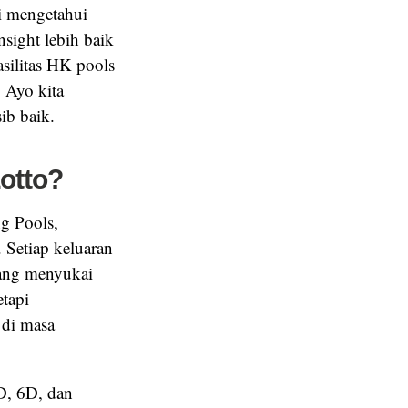
i mengetahui
sight lebih baik
silitas HK pools
 Ayo kita
ib baik.
otto?
g Pools,
Setiap keluaran
yang menyukai
etapi
 di masa
D, 6D, dan