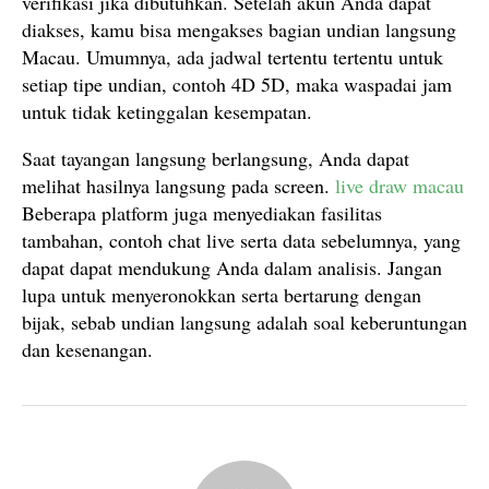
verifikasi jika dibutuhkan. Setelah akun Anda dapat
diakses, kamu bisa mengakses bagian undian langsung
Macau. Umumnya, ada jadwal tertentu tertentu untuk
setiap tipe undian, contoh 4D 5D, maka waspadai jam
untuk tidak ketinggalan kesempatan.
Saat tayangan langsung berlangsung, Anda dapat
melihat hasilnya langsung pada screen.
live draw macau
Beberapa platform juga menyediakan fasilitas
tambahan, contoh chat live serta data sebelumnya, yang
dapat dapat mendukung Anda dalam analisis. Jangan
lupa untuk menyeronokkan serta bertarung dengan
bijak, sebab undian langsung adalah soal keberuntungan
dan kesenangan.