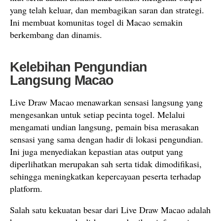
yang telah keluar, dan membagikan saran dan strategi.
Ini membuat komunitas togel di Macao semakin
berkembang dan dinamis.
Kelebihan Pengundian
Langsung Macao
Live Draw Macao menawarkan sensasi langsung yang
mengesankan untuk setiap pecinta togel. Melalui
mengamati undian langsung, pemain bisa merasakan
sensasi yang sama dengan hadir di lokasi pengundian.
Ini juga menyediakan kepastian atas output yang
diperlihatkan merupakan sah serta tidak dimodifikasi,
sehingga meningkatkan kepercayaan peserta terhadap
platform.
Salah satu kekuatan besar dari Live Draw Macao adalah