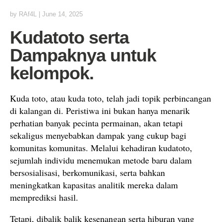
by
RAf4L
|
June 14, 2025
Kudatoto serta
Dampaknya untuk
kelompok.
Kuda toto, atau kuda toto, telah jadi topik perbincangan
di kalangan di. Peristiwa ini bukan hanya menarik
perhatian banyak pecinta permainan, akan tetapi
sekaligus menyebabkan dampak yang cukup bagi
komunitas komunitas. Melalui kehadiran kudatoto,
sejumlah individu menemukan metode baru dalam
bersosialisasi, berkomunikasi, serta bahkan
meningkatkan kapasitas analitik mereka dalam
memprediksi hasil.
Tetapi, dibalik balik kesenangan serta hiburan yang