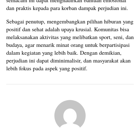
semacam ini dapat menghadirkan bantuan emosional
dan praktis kepada para korban dampak perjudian ini.
Sebagai penutup, mengembangkan pilihan hiburan yang
positif dan sehat adalah upaya krusial. Komunitas bisa
melaksanakan aktivitas yang melibatkan sport, seni, dan
budaya, agar menarik minat orang untuk berpartisipasi
dalam kegiatan yang lebih baik. Dengan demikian,
perjudian ini dapat diminimalisir, dan masyarakat akan
lebih fokus pada aspek yang positif.