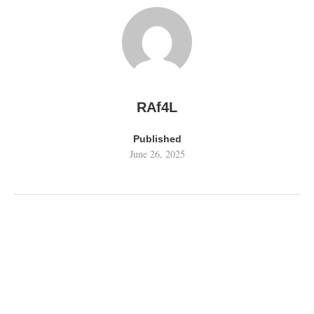
RAf4L
Published
June 26, 2025